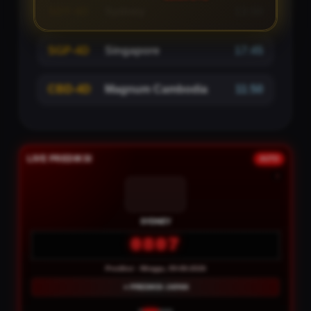
fitr***i Jackpot FLORIDA-MID Sebesar Rp.24.906.117
SDY-4D
Sydney
13:50
bayu*** Jackpot ATLANTA Sebesar Rp.69.582.743
nadi*** Jackpot BOGOTA Sebesar Rp.37.814.920
yant***o Jackpot JAPAN Sebesar Rp.82.406.531
SGP-4D
Singapore
17:45
sri***i Jackpot THAILAND Sebesar Rp.45.173.689
toni*** Jackpot PHOENIX4D Sebesar Rp.58.937.214
meli***a Jackpot PORTLAND Sebesar Rp.21.564.807
CBD-4D
Magnum Cambodia
11:50
rudi*** Jackpot NEWJERSEY-EVE Sebesar Rp.73.690.442
citr*** Jackpot KINGSTON Sebesar Rp.49.281.735
reza*** Jackpot BUFFALO4D Sebesar Rp.96.437.510
deva*** Jackpot MOSCOW Sebesar Rp.34.715.268
putr***i Jackpot TAIWAN Sebesar Rp.61.892.047
fajr*** Jackpot OHIO-MID Sebesar Rp.29.348.156
LIVE PREDIKSI
AUTO
niko*** Jackpot OREGON3 Sebesar Rp.54.780.331
i
i
erni***i Jackpot DELAWARE-DAY Sebesar Rp.43.619.872
aris*** Jackpot VIRGINIA-MID Sebesar Rp.79.205.614
mega*** Jackpot CAROLINA-EVE Sebesar Rp.22.946.583
hend***o Jackpot PENNSYLVANIA-DAY Sebesar Rp.67.381.290
SINGAPORE
yoga*** Jackpot ILLINOIS-EVE Sebesar Rp.51.746.908
7678
nurm*** Jackpot RHODE-ISLAND Sebesar Rp.38.620.475
andi*** Jackpot MONGOLIA Sebesar Rp.84.519.263
Prediksi : Minggu, 09-08-2026
tika***i Jackpot GERMANY Sebesar Rp.72.104.839
doni*** Jackpot TENNESSE-MID Sebesar Rp.26.837.591
● PREDIKSI SINGAPORE
vika*** Jackpot FREETOWN Sebesar Rp.47.953.206
imam*** Jackpot MUNCHEN Sebesar Rp.90.682.417