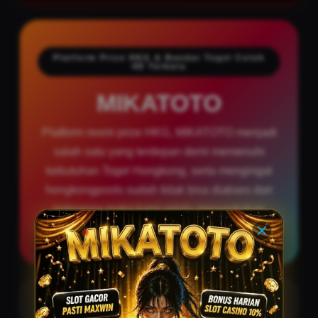
Platform Prize HKG & Bandar Togel Colok
4D Terbaru
MIKATOTO
Platform resmi prize HKG, MIKATOTO menjadi
salah satu yang terdepan demi memenuhi
kebutuhan Togel Hongkong, serta mengingat
hongkongpools sudah tidak bisa diakses dari
indonesia maka kami selalu menyediakan
keluaran terbaru dari hongkongpools setiap hari
⚡ MIKATOTO TOGEL