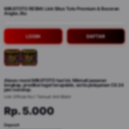
MIKATOTO RESMI: Link Situs Toto Premium & Bocoran
Angka Jitu
‹
›
♡
LOGIN
DAFTAR
Akses resmi MIKATOTO hari ini. Nikmati pasaran
lengkap, prediksi togel terupdate, serta pelayanan CS 24
jam nonstop.
Link Official No.1 Terkuat Anti Blokir
Rp. 5.000
Deposit