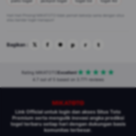
paito togel
jackpot togel
togel 5d
togel 4d
Hati Hati Phising! MIKATOTO tidak pernah bekerja sama dengan situs
atau bandar togel manapun!
𝕏
f
✹
p
r
t
Bagikan :
★★★★★
Rating MIKATOTO
Excellent
4.7 out of 5 based on 3.771 reviews
Link Official untuk login dan akses Situs Toto
Premium serta mengulik inovasi angka prediksi
togel terbaru setiap hari dengan dukungan basis
komunitas terbesar.