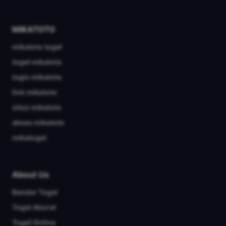
MIKATOTO
mikatoto togel
togel mikatoto
login mikatoto
link mikatoto
situs mikatoto
akses mikatoto
mikatogel
About Us
Bandar Togel
Togel Akurat
Togel Online