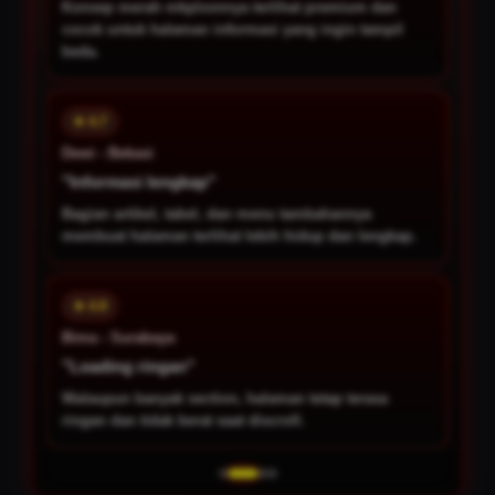
, dan
Konsep merah mkplxxnnya terlihat premium dan
Kom
cocok untuk halaman informasi yang ingin tampil
mem
beda.
diba
★ 4.7
★ 
Dewi - Bekasi
Hen
"Informasi lengkap"
"Se
 dan
Bagian artikel, tabel, dan menu tambahannya
Seti
membuat halaman terlihat lebih hidup dan lengkap.
mud
★ 4.9
★ 
Bima - Surabaya
Putr
"Loading ringan"
"Co
an
Walaupun banyak section, halaman tetap terasa
Desa
ringan dan tidak berat saat discroll.
ele