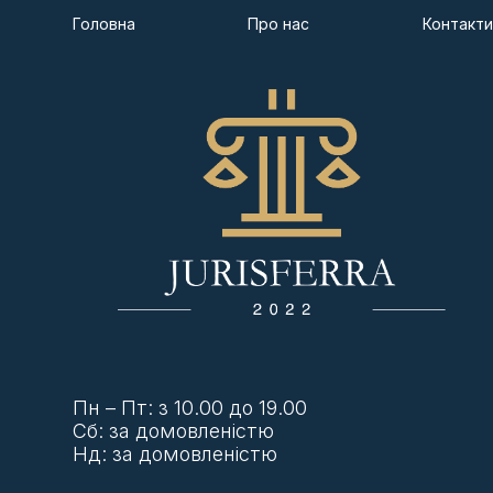
Головна
Про нас
Контакти
Пн – Пт: з 10.00 до 19.00
Сб: за домовленістю
Нд: за домовленістю