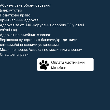
Абонентське обслуговування
Банкрутство
Податкове право
Кримінальний адвокат
Адвокат за ст. 130 (керування особою ТЗ у стані
сп'яніння)
Адвокат по сімейних справах
Вирішення суперечок з банками/кредитними
спілками/фінансовими установами
Медичне право. Адвокат по медичним справам
Спадкові справи